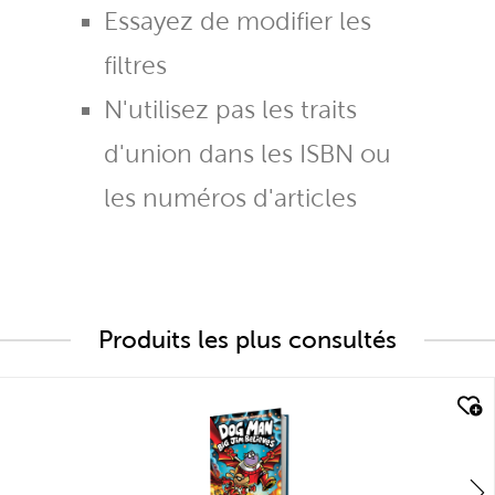
Essayez de modifier les
filtres
N'utilisez pas les traits
d'union dans les ISBN ou
les numéros d'articles
Produits les plus consultés
quick look