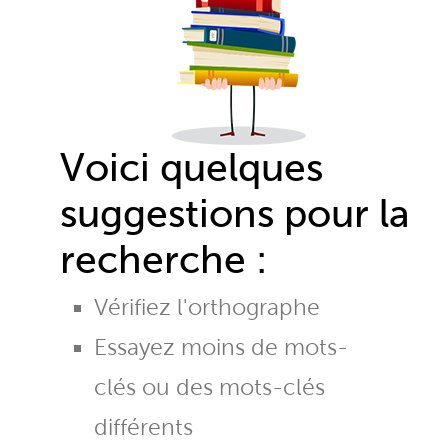
Voici quelques
suggestions pour la
recherche :
Vérifiez l'orthographe
Essayez moins de mots-
clés ou des mots-clés
différents