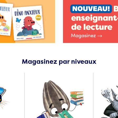
Magasinez par niveaux