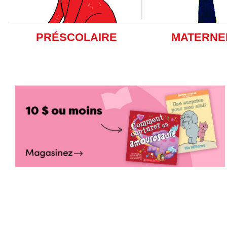
PRÉSCOLAIRE
MATERNE