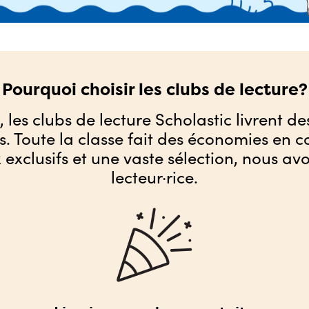
Pourquoi choisir les clubs de lecture?
 les clubs de lecture Scholastic livrent des
ys. Toute la classe fait des économies en
 exclusifs et une vaste sélection, nous av
lecteur·rice.