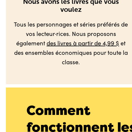
Nous avons les livres que vous
voulez
Tous les personnages et séries préférés de
vos lecteur·rices. Nous proposons
également
des livres à partir de 4,99 $
et
des ensembles économiques pour toute la
classe.
Comment
fonctionnent le