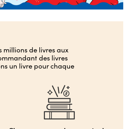
 millions de livres aux
 commandant des livres
ons un livre pour chaque