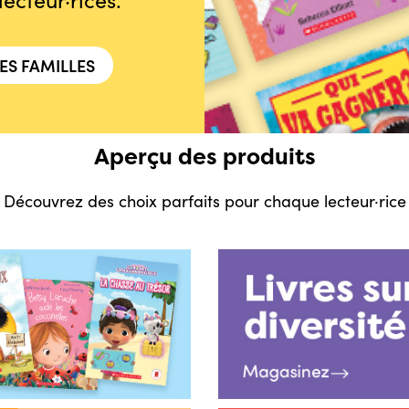
ES FAMILLES
Aperçu des produits
Découvrez des choix parfaits pour chaque lecteur·rice