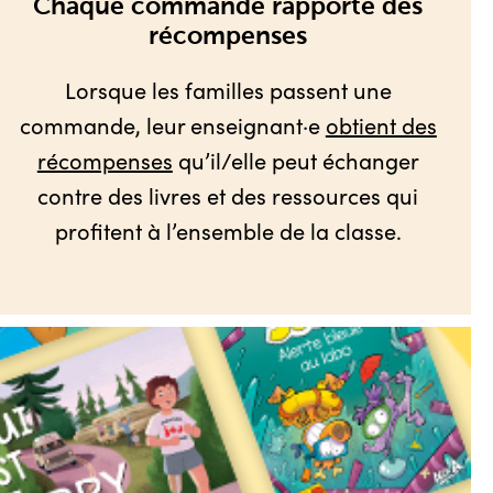
Chaque commande rapporte des
récompenses
Lorsque les familles passent une
commande, leur enseignant·e
obtient des
récompenses
qu’il/elle peut échanger
contre des livres et des ressources qui
profitent à l’ensemble de la classe.