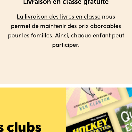
Livraison en classe gratuite
La livraison des livres en classe
nous
permet de maintenir des prix abordables
pour les familles. Ainsi, chaque enfant peut
participer.
s clubs