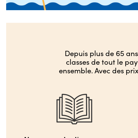
Depuis plus de 65 ans,
classes de tout le pa
ensemble. Avec des prix