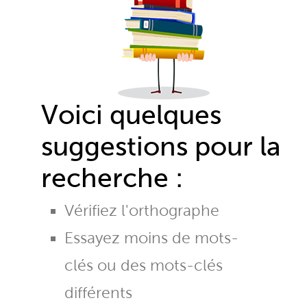
Voici quelques
suggestions pour la
recherche :
Vérifiez l'orthographe
Essayez moins de mots-
clés ou des mots-clés
différents