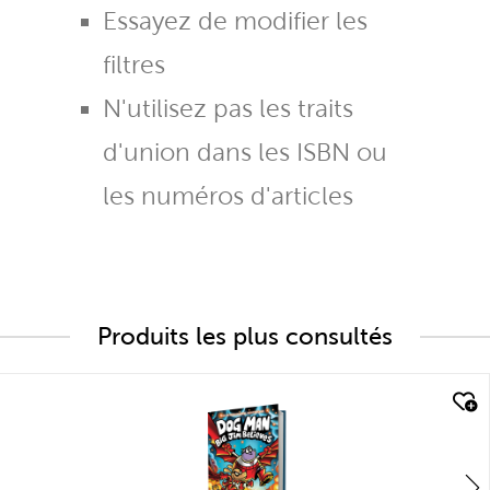
Essayez de modifier les
filtres
N'utilisez pas les traits
d'union dans les ISBN ou
les numéros d'articles
Produits les plus consultés
quick look