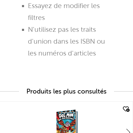
Essayez de modifier les
filtres
N'utilisez pas les traits
d'union dans les ISBN ou
les numéros d'articles
Produits les plus consultés
quick look