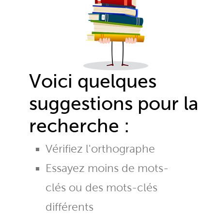
Voici quelques
suggestions pour la
recherche :
Vérifiez l'orthographe
Essayez moins de mots-
clés ou des mots-clés
différents