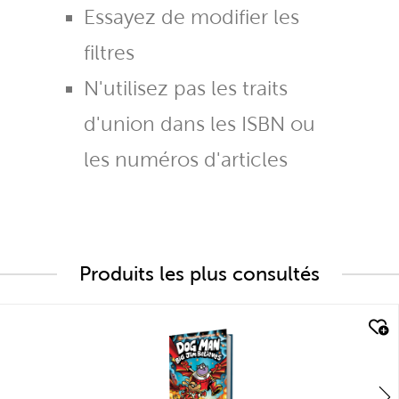
Essayez de modifier les
filtres
N'utilisez pas les traits
d'union dans les ISBN ou
les numéros d'articles
Produits les plus consultés
quick look