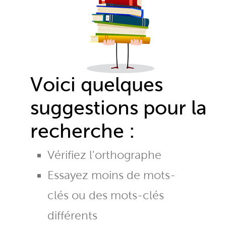
Voici quelques
suggestions pour la
recherche :
Vérifiez l'orthographe
Essayez moins de mots-
clés ou des mots-clés
différents