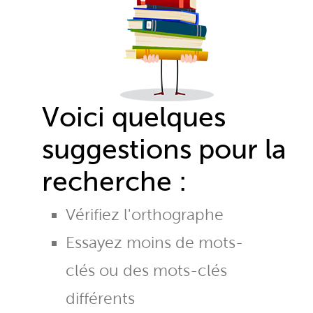
Voici quelques
suggestions pour la
recherche :
Vérifiez l'orthographe
Essayez moins de mots-
clés ou des mots-clés
différents