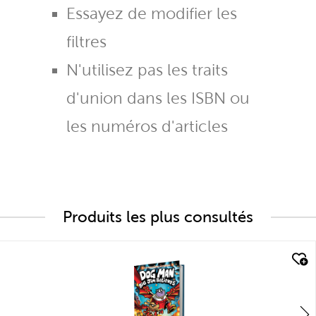
Essayez de modifier les
filtres
N'utilisez pas les traits
d'union dans les ISBN ou
les numéros d'articles
Produits les plus consultés
quick look