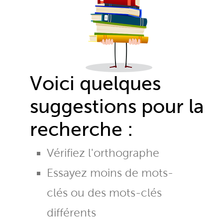
Voici quelques
suggestions pour la
recherche :
Vérifiez l'orthographe
Essayez moins de mots-
clés ou des mots-clés
différents