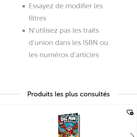
Essayez de modifier les
filtres
N'utilisez pas les traits
d'union dans les ISBN ou
les numéros d'articles
Produits les plus consultés
quick look