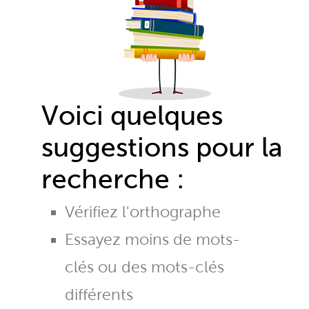
Voici quelques
suggestions pour la
recherche :
Vérifiez l'orthographe
Essayez moins de mots-
clés ou des mots-clés
différents