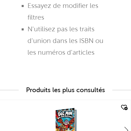
Essayez de modifier les
filtres
N'utilisez pas les traits
d'union dans les ISBN ou
les numéros d'articles
Produits les plus consultés
quick look