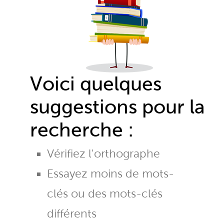
Voici quelques
suggestions pour la
recherche :
Vérifiez l'orthographe
Essayez moins de mots-
clés ou des mots-clés
différents