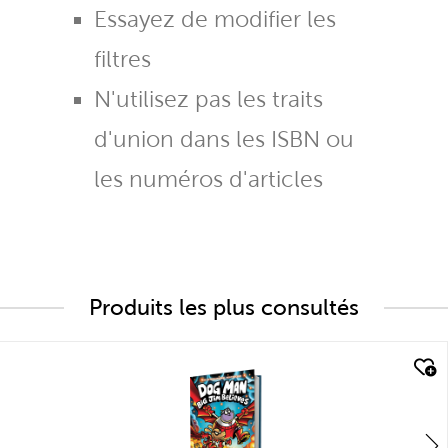
Essayez de modifier les
filtres
N'utilisez pas les traits
d'union dans les ISBN ou
les numéros d'articles
Produits les plus consultés
quick look