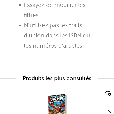
Essayez de modifier les
filtres
N'utilisez pas les traits
d'union dans les ISBN ou
les numéros d'articles
Produits les plus consultés
quick look