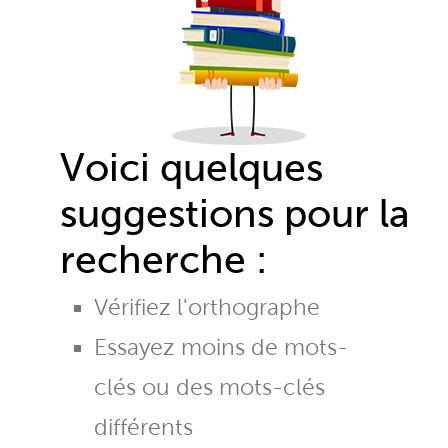
Voici quelques
suggestions pour la
recherche :
Vérifiez l'orthographe
Essayez moins de mots-
clés ou des mots-clés
différents