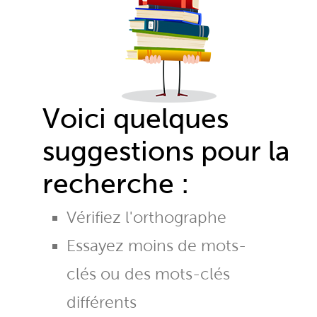
Voici quelques
suggestions pour la
recherche :
Vérifiez l'orthographe
Essayez moins de mots-
clés ou des mots-clés
différents