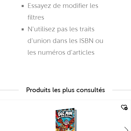
Essayez de modifier les
filtres
N'utilisez pas les traits
d'union dans les ISBN ou
les numéros d'articles
Produits les plus consultés
quick look