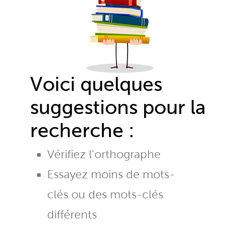
Voici quelques
suggestions pour la
recherche :
Vérifiez l'orthographe
Essayez moins de mots-
clés ou des mots-clés
différents