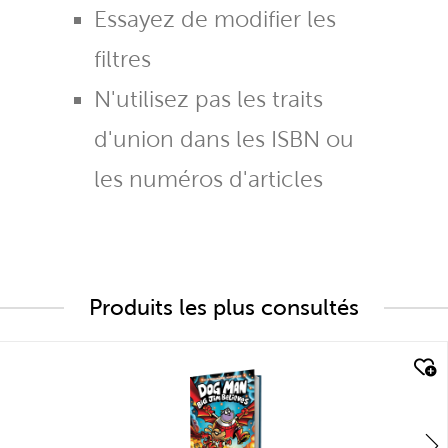
Essayez de modifier les
filtres
N'utilisez pas les traits
d'union dans les ISBN ou
les numéros d'articles
Produits les plus consultés
quick look