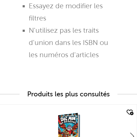
Essayez de modifier les
filtres
N'utilisez pas les traits
d'union dans les ISBN ou
les numéros d'articles
Produits les plus consultés
quick look