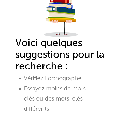
Voici quelques
suggestions pour la
recherche :
Vérifiez l'orthographe
Essayez moins de mots-
clés ou des mots-clés
différents