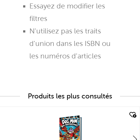
Essayez de modifier les
filtres
N'utilisez pas les traits
d'union dans les ISBN ou
les numéros d'articles
Produits les plus consultés
quick look