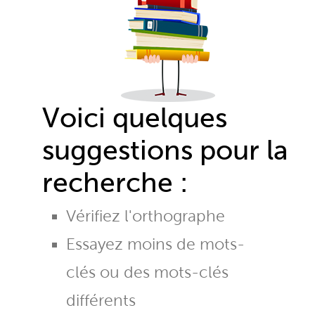
Voici quelques
suggestions pour la
recherche :
Vérifiez l'orthographe
Essayez moins de mots-
clés ou des mots-clés
différents