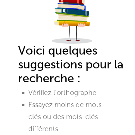
Voici quelques
suggestions pour la
recherche :
Vérifiez l'orthographe
Essayez moins de mots-
clés ou des mots-clés
différents