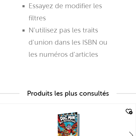
Essayez de modifier les
filtres
N'utilisez pas les traits
d'union dans les ISBN ou
les numéros d'articles
Produits les plus consultés
quick look