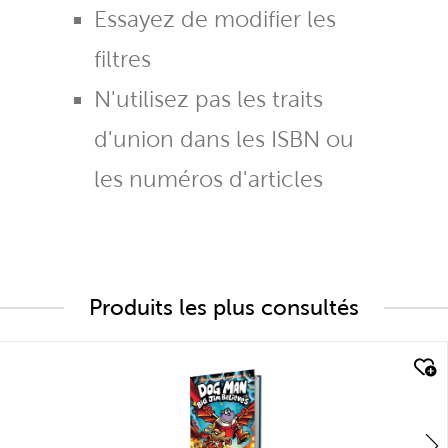
Essayez de modifier les
filtres
N'utilisez pas les traits
d'union dans les ISBN ou
les numéros d'articles
Produits les plus consultés
quick look