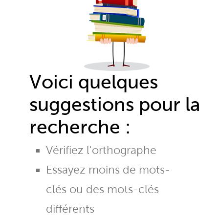
Voici quelques
suggestions pour la
recherche :
Vérifiez l'orthographe
Essayez moins de mots-
clés ou des mots-clés
différents