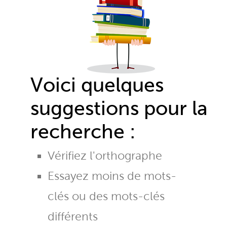
Voici quelques
suggestions pour la
recherche :
Vérifiez l'orthographe
Essayez moins de mots-
clés ou des mots-clés
différents