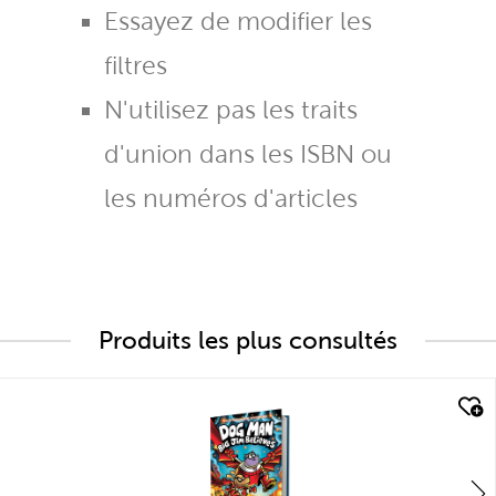
Essayez de modifier les
filtres
N'utilisez pas les traits
d'union dans les ISBN ou
les numéros d'articles
Produits les plus consultés
quick look