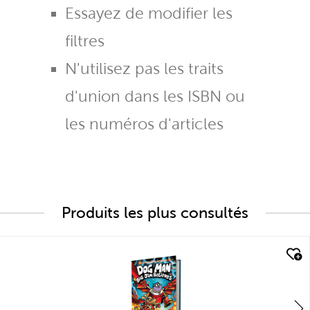
Essayez de modifier les
filtres
N'utilisez pas les traits
d'union dans les ISBN ou
les numéros d'articles
Produits les plus consultés
quick look