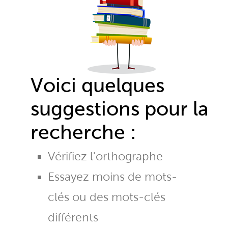
Voici quelques
suggestions pour la
recherche :
Vérifiez l'orthographe
Essayez moins de mots-
clés ou des mots-clés
différents