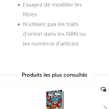
Essayez de modifier les
filtres
N'utilisez pas les traits
d'union dans les ISBN ou
les numéros d'articles
Produits les plus consultés
quick look