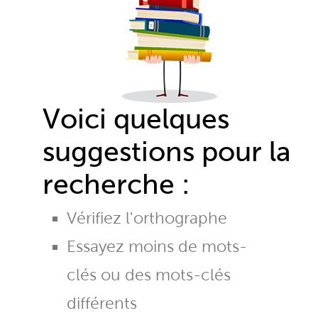
Voici quelques
suggestions pour la
recherche :
Vérifiez l'orthographe
Essayez moins de mots-
clés ou des mots-clés
différents