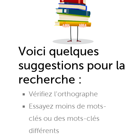
Voici quelques
suggestions pour la
recherche :
Vérifiez l'orthographe
Essayez moins de mots-
clés ou des mots-clés
différents