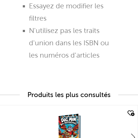
Essayez de modifier les
filtres
N'utilisez pas les traits
d'union dans les ISBN ou
les numéros d'articles
Produits les plus consultés
quick look