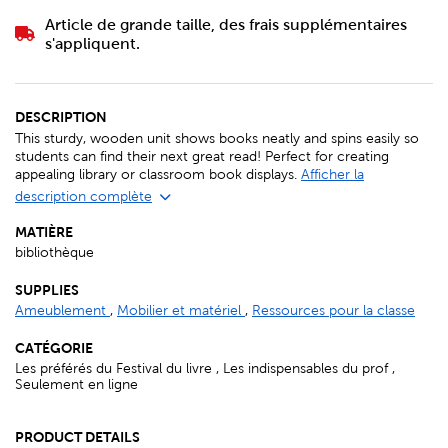
Article de grande taille, des frais supplémentaires
s'appliquent.
DESCRIPTION
This sturdy, wooden unit shows books neatly and spins easily so
students can find their next great read! Perfect for creating
appealing library or classroom book displays.
Afficher la
description complète
MATIÈRE
bibliothèque
SUPPLIES
Ameublement
,
Mobilier et matériel
,
Ressources pour la classe
CATÉGORIE
Les préférés du Festival du livre , Les indispensables du prof ,
Seulement en ligne
PRODUCT DETAILS