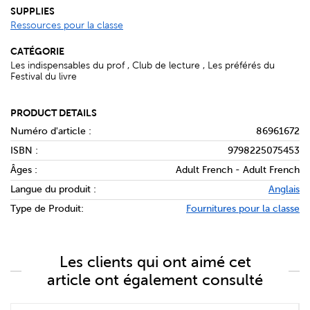
SUPPLIES
Ressources pour la classe
CATÉGORIE
Les indispensables du prof , Club de lecture , Les préférés du
Festival du livre
PRODUCT DETAILS
Numéro d'article :
86961672
ISBN :
9798225075453
Âges :
Adult French - Adult French
Langue du produit :
Anglais
Type de Produit:
Fournitures pour la classe
Les clients qui ont aimé cet
article ont également consulté