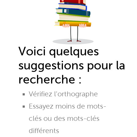
Voici quelques
suggestions pour la
recherche :
Vérifiez l'orthographe
Essayez moins de mots-
clés ou des mots-clés
différents