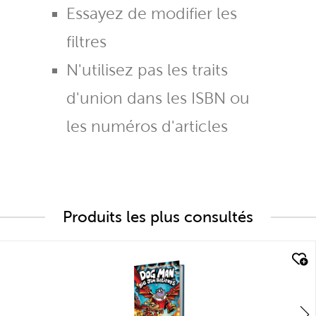
Essayez de modifier les
filtres
N'utilisez pas les traits
d'union dans les ISBN ou
les numéros d'articles
Produits les plus consultés
quick look