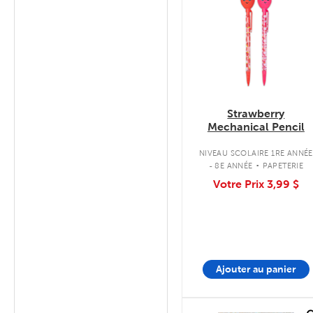
Strawberry
Mechanical Pencil
.
NIVEAU SCOLAIRE 1RE ANNÉE
- 8E ANNÉE
PAPETERIE
Votre Prix
3,99 $
Ajouter au panier