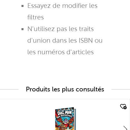
Essayez de modifier les
filtres
N'utilisez pas les traits
d'union dans les ISBN ou
les numéros d'articles
Produits les plus consultés
quick look