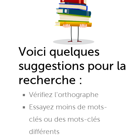
Voici quelques
suggestions pour la
recherche :
Vérifiez l'orthographe
Essayez moins de mots-
clés ou des mots-clés
différents