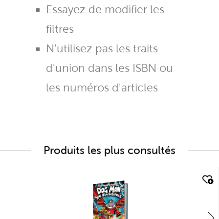
Essayez de modifier les
filtres
N'utilisez pas les traits
d'union dans les ISBN ou
les numéros d'articles
Produits les plus consultés
quick look