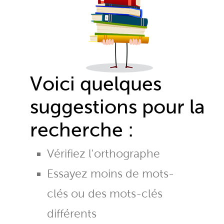
Voici quelques
suggestions pour la
recherche :
Vérifiez l'orthographe
Essayez moins de mots-
clés ou des mots-clés
différents