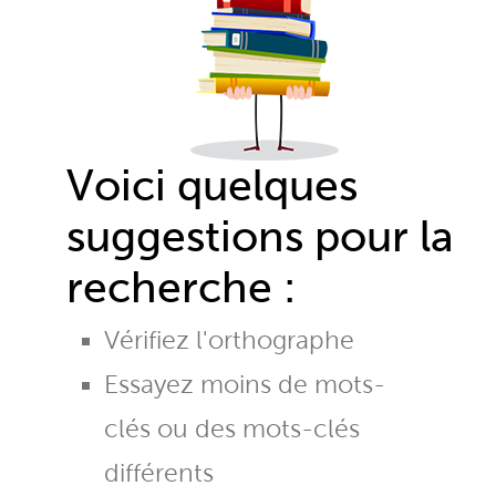
Voici quelques
suggestions pour la
recherche :
Vérifiez l'orthographe
Essayez moins de mots-
clés ou des mots-clés
différents