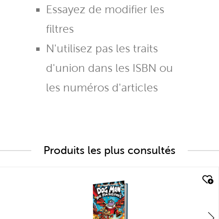
Essayez de modifier les
filtres
N'utilisez pas les traits
d'union dans les ISBN ou
les numéros d'articles
Produits les plus consultés
quick look