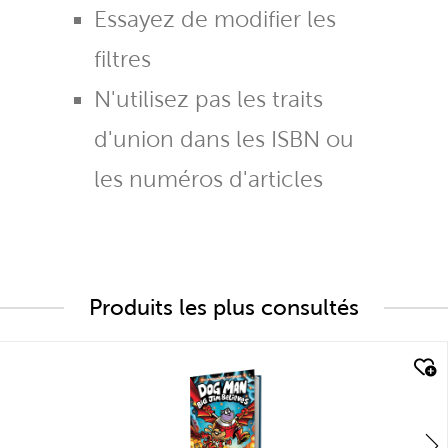
Essayez de modifier les
filtres
N'utilisez pas les traits
d'union dans les ISBN ou
les numéros d'articles
Produits les plus consultés
quick look