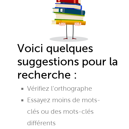
Voici quelques
suggestions pour la
recherche :
Vérifiez l'orthographe
Essayez moins de mots-
clés ou des mots-clés
différents