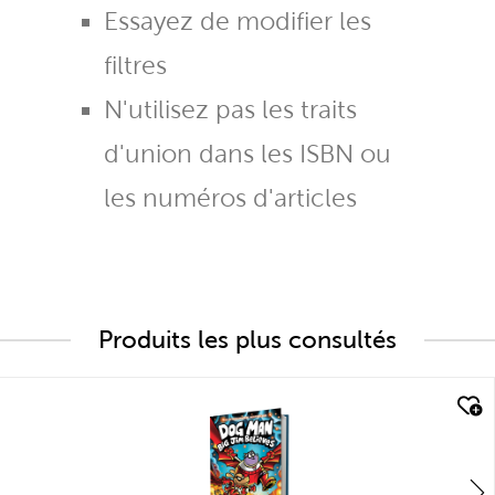
Essayez de modifier les
filtres
N'utilisez pas les traits
d'union dans les ISBN ou
les numéros d'articles
Produits les plus consultés
quick look