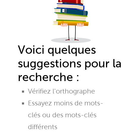
Voici quelques
suggestions pour la
recherche :
Vérifiez l'orthographe
Essayez moins de mots-
clés ou des mots-clés
différents