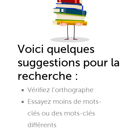
Voici quelques
suggestions pour la
recherche :
Vérifiez l'orthographe
Essayez moins de mots-
clés ou des mots-clés
différents