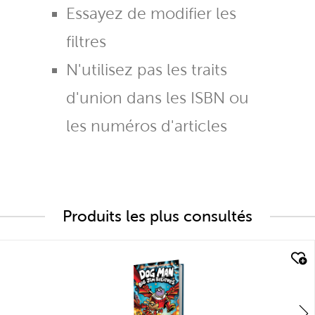
Essayez de modifier les
filtres
N'utilisez pas les traits
d'union dans les ISBN ou
les numéros d'articles
Produits les plus consultés
quick look