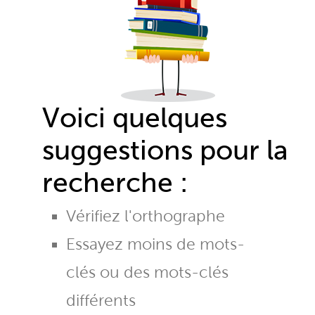
Voici quelques
suggestions pour la
recherche :
Vérifiez l'orthographe
Essayez moins de mots-
clés ou des mots-clés
différents