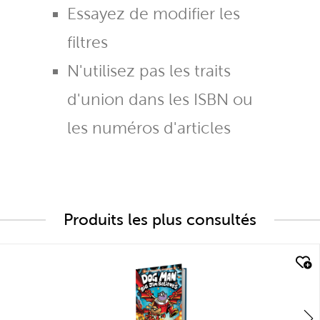
Essayez de modifier les
filtres
N'utilisez pas les traits
d'union dans les ISBN ou
les numéros d'articles
Produits les plus consultés
quick look