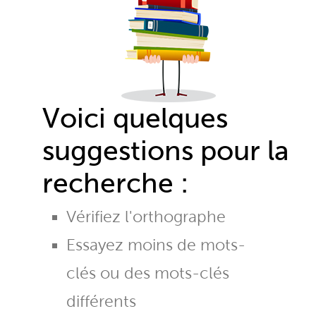
Voici quelques
suggestions pour la
recherche :
Vérifiez l'orthographe
Essayez moins de mots-
clés ou des mots-clés
différents