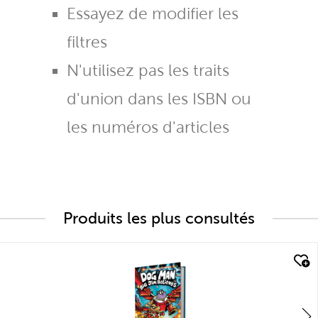
Essayez de modifier les
filtres
N'utilisez pas les traits
d'union dans les ISBN ou
les numéros d'articles
Produits les plus consultés
quick look