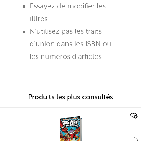
Essayez de modifier les
filtres
N'utilisez pas les traits
d'union dans les ISBN ou
les numéros d'articles
Produits les plus consultés
quick look