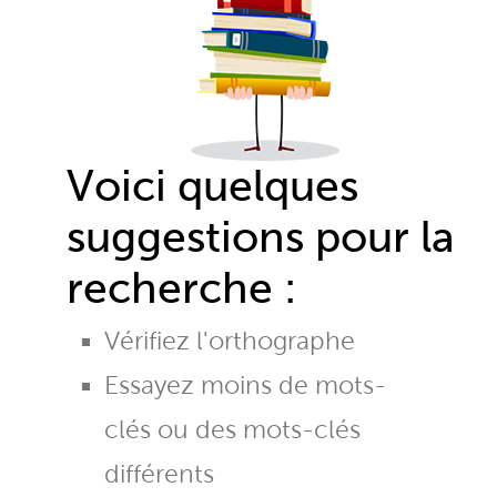
Voici quelques
suggestions pour la
recherche :
Vérifiez l'orthographe
Essayez moins de mots-
clés ou des mots-clés
différents