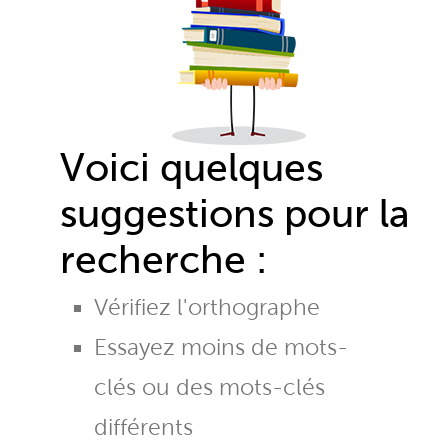
Voici quelques
suggestions pour la
recherche :
Vérifiez l'orthographe
Essayez moins de mots-
clés ou des mots-clés
différents