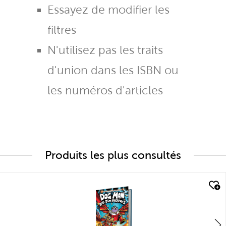
Essayez de modifier les
filtres
N'utilisez pas les traits
d'union dans les ISBN ou
les numéros d'articles
Produits les plus consultés
quick look