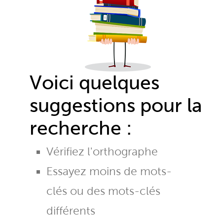
Voici quelques
suggestions pour la
recherche :
Vérifiez l'orthographe
Essayez moins de mots-
clés ou des mots-clés
différents