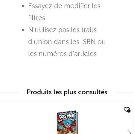
Essayez de modifier les
filtres
N'utilisez pas les traits
d'union dans les ISBN ou
les numéros d'articles
Produits les plus consultés
quick look