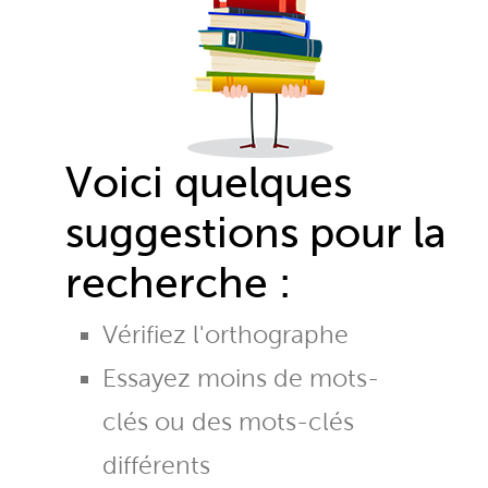
Voici quelques
suggestions pour la
recherche :
Vérifiez l'orthographe
Essayez moins de mots-
clés ou des mots-clés
différents