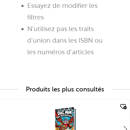
Essayez de modifier les
filtres
N'utilisez pas les traits
d'union dans les ISBN ou
les numéros d'articles
Produits les plus consultés
quick look