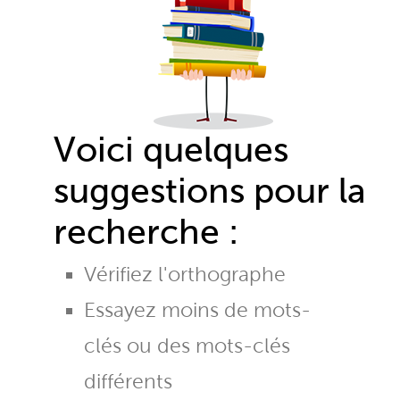
Voici quelques
suggestions pour la
recherche :
Vérifiez l'orthographe
Essayez moins de mots-
clés ou des mots-clés
différents