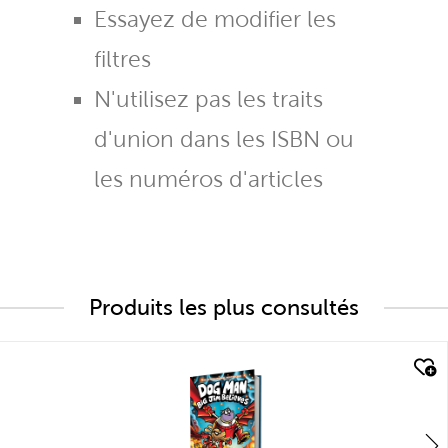
Essayez de modifier les
filtres
N'utilisez pas les traits
d'union dans les ISBN ou
les numéros d'articles
Produits les plus consultés
quick look