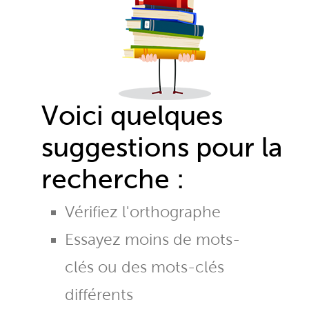
Voici quelques
suggestions pour la
recherche :
Vérifiez l'orthographe
Essayez moins de mots-
clés ou des mots-clés
différents