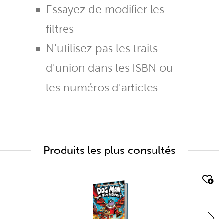
Essayez de modifier les
filtres
N'utilisez pas les traits
d'union dans les ISBN ou
les numéros d'articles
Produits les plus consultés
quick look