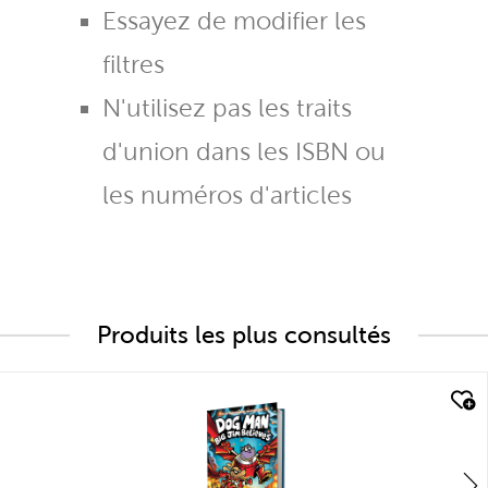
Essayez de modifier les
filtres
N'utilisez pas les traits
d'union dans les ISBN ou
les numéros d'articles
Produits les plus consultés
quick look