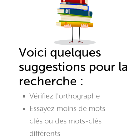
Voici quelques
suggestions pour la
recherche :
Vérifiez l'orthographe
Essayez moins de mots-
clés ou des mots-clés
différents