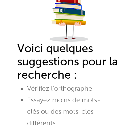
Voici quelques
suggestions pour la
recherche :
Vérifiez l'orthographe
Essayez moins de mots-
clés ou des mots-clés
différents