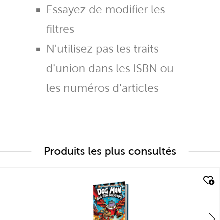
Essayez de modifier les
filtres
N'utilisez pas les traits
d'union dans les ISBN ou
les numéros d'articles
Produits les plus consultés
quick look