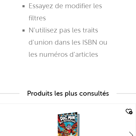
Essayez de modifier les
filtres
N'utilisez pas les traits
d'union dans les ISBN ou
les numéros d'articles
Produits les plus consultés
quick look