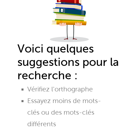
Voici quelques
suggestions pour la
recherche :
Vérifiez l'orthographe
Essayez moins de mots-
clés ou des mots-clés
différents