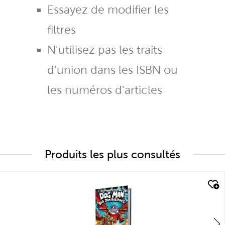
Essayez de modifier les
filtres
N'utilisez pas les traits
d'union dans les ISBN ou
les numéros d'articles
Produits les plus consultés
quick look