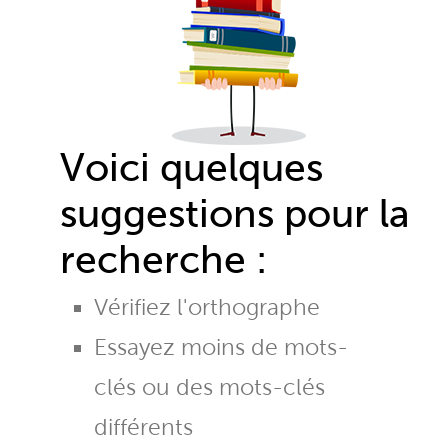
Voici quelques
suggestions pour la
recherche :
Vérifiez l'orthographe
Essayez moins de mots-
clés ou des mots-clés
différents