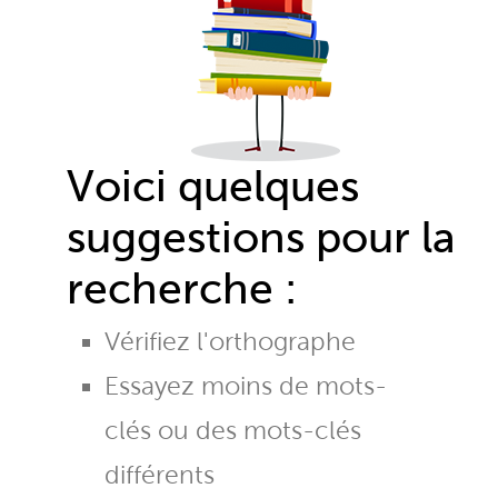
Voici quelques
suggestions pour la
recherche :
Vérifiez l'orthographe
Essayez moins de mots-
clés ou des mots-clés
différents