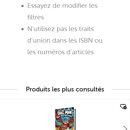
Essayez de modifier les
filtres
N'utilisez pas les traits
d'union dans les ISBN ou
les numéros d'articles
Produits les plus consultés
quick look