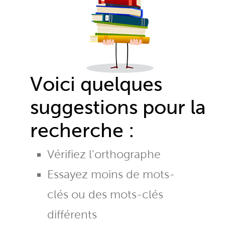
Voici quelques
suggestions pour la
recherche :
Vérifiez l'orthographe
Essayez moins de mots-
clés ou des mots-clés
différents