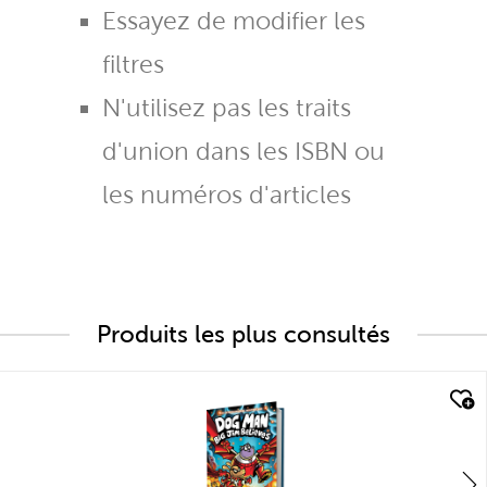
Essayez de modifier les
filtres
N'utilisez pas les traits
d'union dans les ISBN ou
les numéros d'articles
Produits les plus consultés
quick look