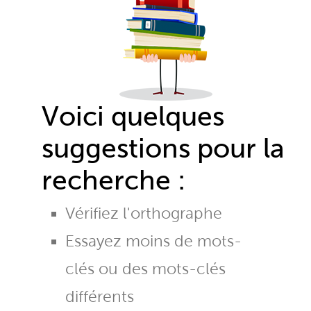
Voici quelques
suggestions pour la
recherche :
Vérifiez l'orthographe
Essayez moins de mots-
clés ou des mots-clés
différents