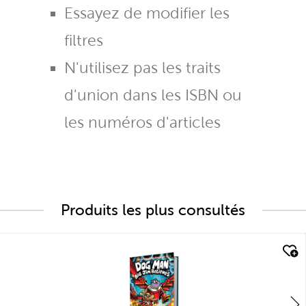
Essayez de modifier les
filtres
N'utilisez pas les traits
d'union dans les ISBN ou
les numéros d'articles
Produits les plus consultés
quick look