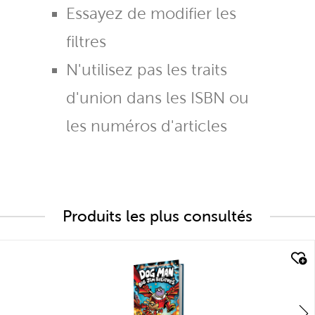
Essayez de modifier les
filtres
N'utilisez pas les traits
d'union dans les ISBN ou
les numéros d'articles
Produits les plus consultés
quick look