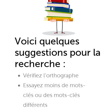
Voici quelques
suggestions pour la
recherche :
Vérifiez l'orthographe
Essayez moins de mots-
clés ou des mots-clés
différents