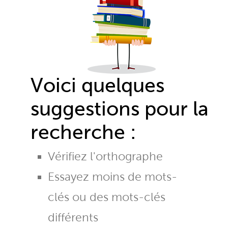
Voici quelques
suggestions pour la
recherche :
Vérifiez l'orthographe
Essayez moins de mots-
clés ou des mots-clés
différents