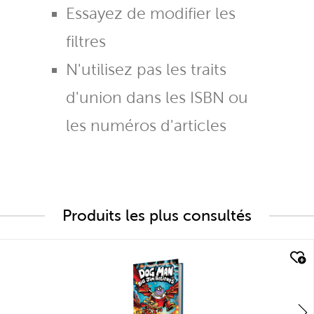
Essayez de modifier les
filtres
N'utilisez pas les traits
d'union dans les ISBN ou
les numéros d'articles
Produits les plus consultés
quick look