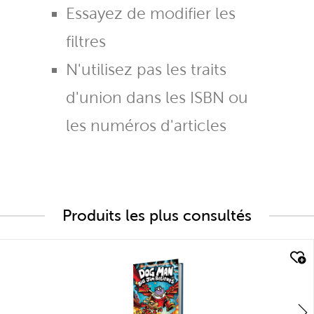
Essayez de modifier les
filtres
N'utilisez pas les traits
d'union dans les ISBN ou
les numéros d'articles
Produits les plus consultés
quick look