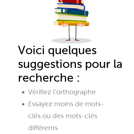
Voici quelques
suggestions pour la
recherche :
Vérifiez l'orthographe
Essayez moins de mots-
clés ou des mots-clés
différents