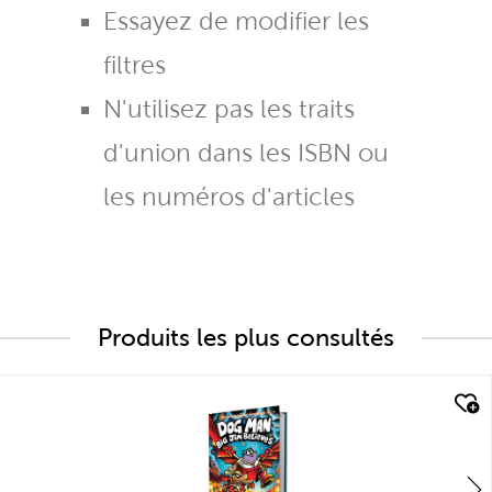
Essayez de modifier les
filtres
N'utilisez pas les traits
d'union dans les ISBN ou
les numéros d'articles
Produits les plus consultés
quick look