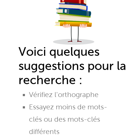
Voici quelques
suggestions pour la
recherche :
Vérifiez l'orthographe
Essayez moins de mots-
clés ou des mots-clés
différents