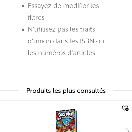
Essayez de modifier les
filtres
N'utilisez pas les traits
d'union dans les ISBN ou
les numéros d'articles
Produits les plus consultés
quick look