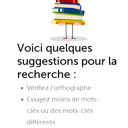
Voici quelques
suggestions pour la
recherche :
Vérifiez l'orthographe
Essayez moins de mots-
clés ou des mots-clés
différents